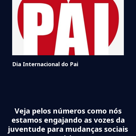
Dia Internacional do Pai
Veja pelos números como nós
estamos engajando as vozes da
juventude para mudanças sociais