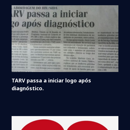
TARV passa a iniciar logo após
diagnóstico.