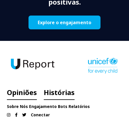
positivas.
Explore o engajamento
Opiniões
Histórias
Sobre Nós
Engajamento
Bots
Relatórios
Conectar