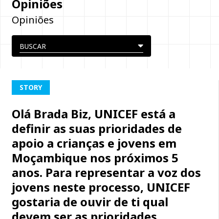
Opiniões
Opiniões
STORY
Olá Brada Biz, UNICEF está a
definir as suas prioridades de
apoio a crianças e jovens em
Moçambique nos próximos 5
anos. Para representar a voz dos
jovens neste processo, UNICEF
gostaria de ouvir de ti qual
devem ser as prioridades.