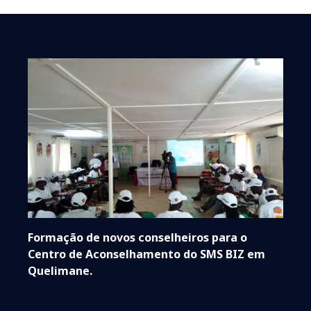
Formação de novos conselheiros para o
Centro de Aconselhamento do SMS BIZ em
Quelimane.