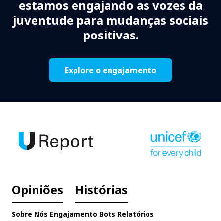
estamos engajando as vozes da
juventude para mudanças sociais
positivas.
Explore o engajamento
Opiniões
Histórias
Sobre Nós
Engajamento
Bots
Relatórios