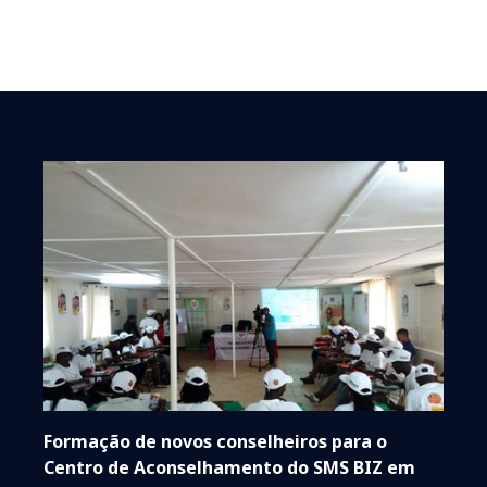
Formação de novos conselheiros para o
Centro de Aconselhamento do SMS BIZ em