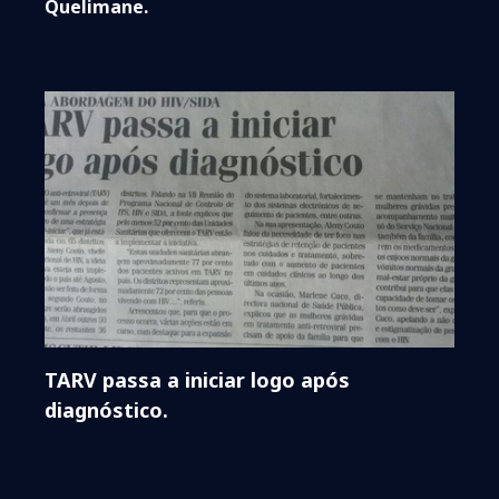
Quelimane.
TARV passa a iniciar logo após
diagnóstico.