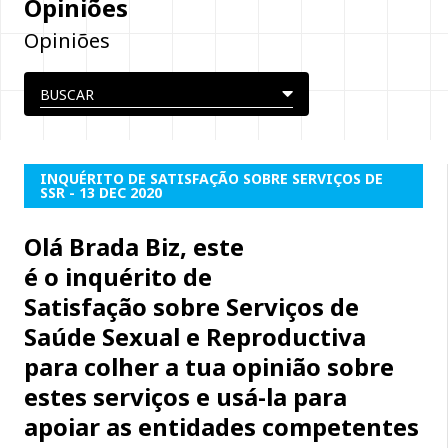
Opiniões
Opiniões
INQUÉRITO DE SATISFAÇÃO SOBRE SERVIÇOS DE
SSR - 13 DEC 2020
Olá Brada Biz, este
é o inquérito de
Satisfação sobre Serviços de
Saúde Sexual e Reproductiva
para colher a tua opinião sobre
estes serviços e usá-la para
apoiar as entidades competentes