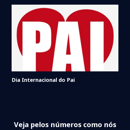
Dia Internacional do Pai
Veja pelos números como nós