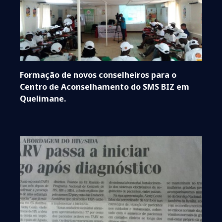
Formação de novos conselheiros para o
Centro de Aconselhamento do SMS BIZ em
Quelimane.