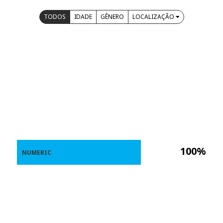
TODOS
IDADE
GÊNERO
LOCALIZAÇÃO
100%
NUMERIC