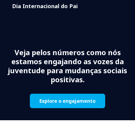
Dia Internacional do Pai
Veja pelos números como nós
estamos engajando as vozes da
juventude para mudanças sociais
positivas.
Explore o engajamento