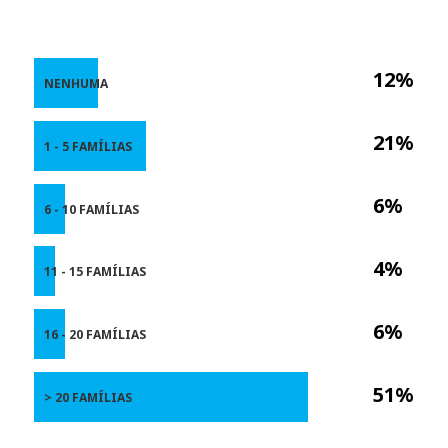
12%
NENHUMA
21%
1 - 5 FAMÍLIAS
6%
6 - 10 FAMÍLIAS
4%
11 - 15 FAMÍLIAS
6%
16 - 20 FAMÍLIAS
51%
> 20 FAMÍLIAS