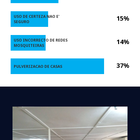
USO DE CERTEZA NAO E'
15%
SEGURO
USO INCORRECTO DE REDES
14%
MOSQUITEIRAS
37%
PULVERIZACAO DE CASAS