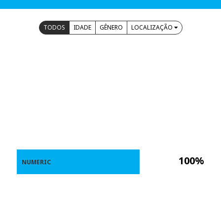
TODOS
IDADE
GÊNERO
LOCALIZAÇÃO
100%
NUMERIC