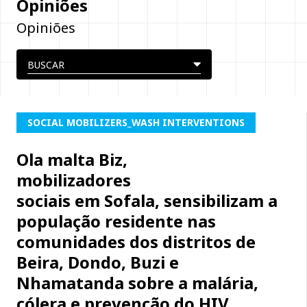
Opiniões
Opiniões
SOCIAL MOBILIZERS_WASH INTERVENTIONS
Ola malta Biz,
mobilizadores
sociais em Sofala, sensibilizam a
população residente nas
comunidades dos distritos de
Beira, Dondo, Buzi e
Nhamatanda sobre a malária,
cólera e prevenção do HIV.